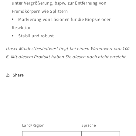
unter Vergrößerung, bspw. zur Entfernung von
Fremdkörpern wie Splittern
Markierung von Läsionen für die Biopsie oder
Resektion
Stabil und robust
Unser Mindestbestellwert liegt bei einem Warenwert von 100
€. Mit diesem Produkt haben Sie diesen noch nicht erreicht.
Share
Land/Region
Sprache